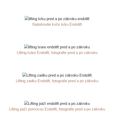
Natiahnutie kože krku Endolift
Lifting tváre Endolift, fotografie pred a po zákroku
Lifting zadku Endolift, fotografie pred a po zákroku
Lifting paží pomocou Endolift, fotografie pred a po zákroku