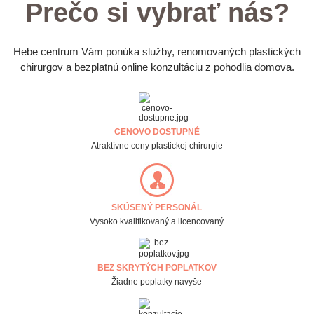
Prečo si vybrať nás?
Hebe centrum Vám ponúka služby, renomovaných plastických
chirurgov a bezplatnú online konzultáciu z pohodlia domova.
CENOVO DOSTUPNÉ
Atraktívne ceny plastickej chirurgie
SKÚSENÝ PERSONÁL
Vysoko kvalifikovaný a licencovaný
BEZ SKRYTÝCH POPLATKOV
Žiadne poplatky navyše