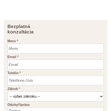
Bezplatná
konzultácia
Meno
*
Email
*
Telefón
*
Zákrok
*
Otázky/Správa