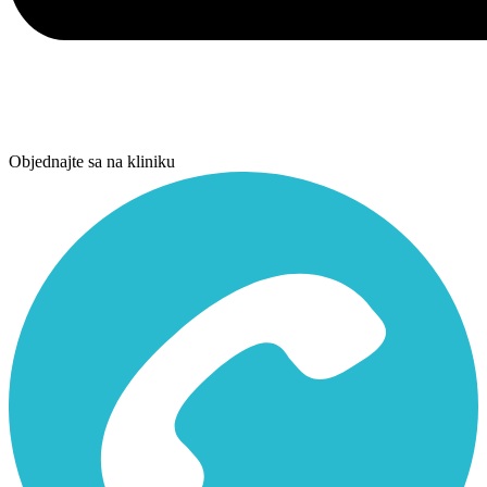
Objednajte sa na kliniku