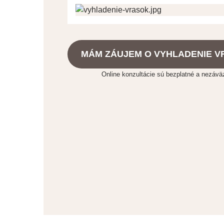
MÁM ZÁUJEM O VYHLADENIE 
Online konzultácie sú bezplatné a nezávä