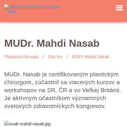
MUDr. Mahdi Nasab
Plastická chirurgia
Náš tím
MUDr Mahdi Nasab
MUDr. Nasab je certifikovaným plastickým
chirurgom, zúčastnil sa viacerých kurzov a
workshopov na SR, ČR a vo Veľkej Británii.
Je aktívnym účastníkom významných
svetových zdravotníckych kongresov.