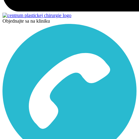
Objednajte sa na kliniku