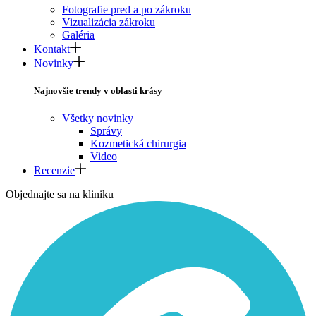
Fotografie pred a po zákroku
Vizualizácia zákroku
Galéria
Kontakt
Novinky
Najnovšie trendy v oblasti krásy
Všetky novinky
Správy
Kozmetická chirurgia
Video
Recenzie
Objednajte sa na kliniku