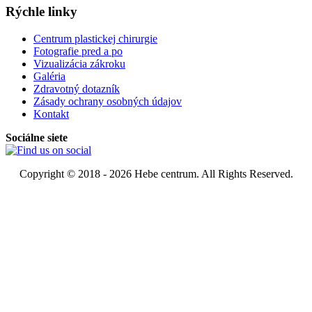
Rýchle linky
Centrum plastickej chirurgie
Fotografie pred a po
Vizualizácia zákroku
Galéria
Zdravotný dotazník
Zásady ochrany osobných údajov
Kontakt
Sociálne siete
Copyright © 2018 - 2026 Hebe centrum. All Rights Reserved.