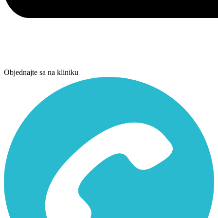
Objednajte sa na kliniku