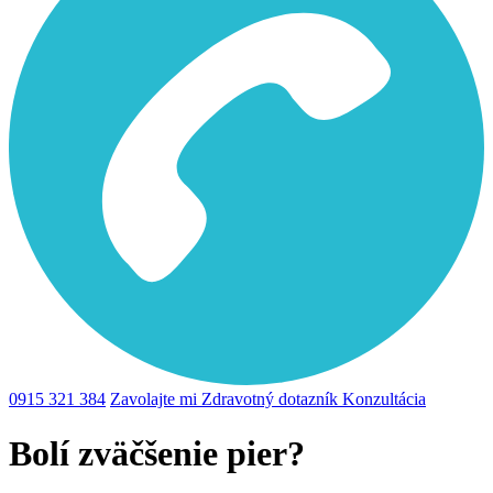
0915 321 384
Zavolajte mi
Zdravotný dotazník
Konzultácia
Bolí zväčšenie pier?