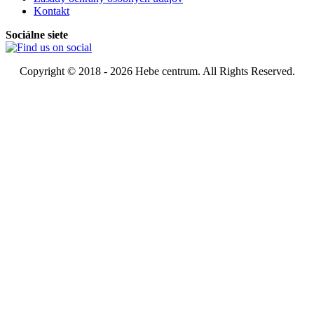
Kontakt
Sociálne siete
Copyright © 2018 - 2026 Hebe centrum. All Rights Reserved.