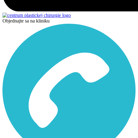
Objednajte sa na kliniku