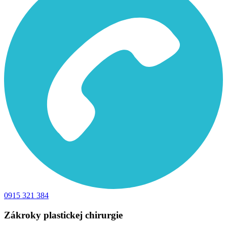
0915 321 384
Zákroky plastickej chirurgie