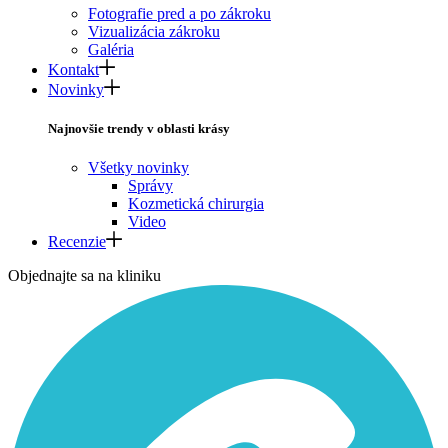
Fotografie pred a po zákroku
Vizualizácia zákroku
Galéria
Kontakt
Novinky
Najnovšie trendy v oblasti krásy
Všetky novinky
Správy
Kozmetická chirurgia
Video
Recenzie
Objednajte sa na kliniku