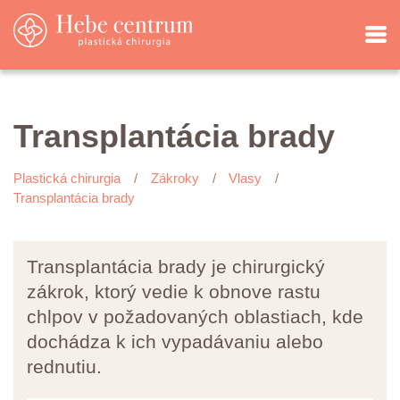
Transplantácia brady
Plastická chirurgia
Zákroky
Vlasy
Transplantácia brady
Transplantácia brady je chirurgický
zákrok, ktorý vedie k obnove rastu
chlpov v požadovaných oblastiach, kde
dochádza k ich vypadávaniu alebo
rednutiu.