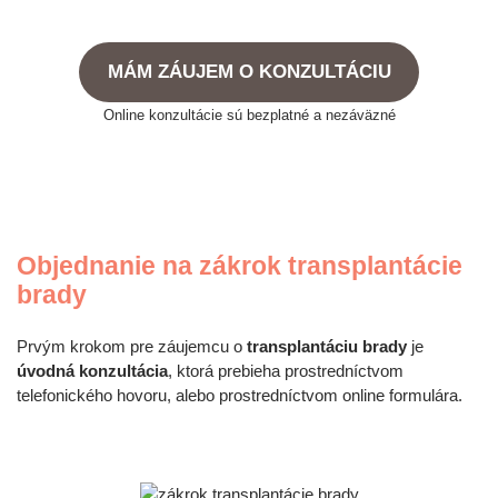
MÁM ZÁUJEM O KONZULTÁCIU
Online konzultácie sú bezplatné a nezáväzné
Objednanie na zákrok transplantácie
brady
Prvým krokom pre záujemcu o
transplantáciu brady
je
úvodná konzultácia
, ktorá prebieha prostredníctvom
telefonického hovoru, alebo prostredníctvom online formulára.