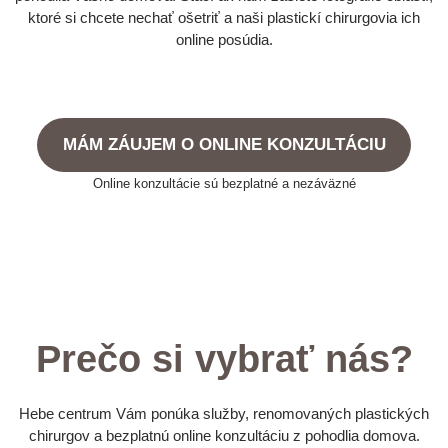
ktoré si chcete nechať ošetriť a naši plastickí chirurgovia ich
online posúdia.
MÁM ZÁUJEM O ONLINE KONZULTÁCIU
Online konzultácie sú bezplatné a nezáväzné
Prečo si vybrať nás?
Hebe centrum Vám ponúka služby, renomovaných plastických
chirurgov a bezplatnú online konzultáciu z pohodlia domova.