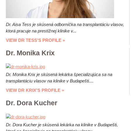
Dr. Aisa Tess je skúsená odborníčka na transplantáciu vlasov,
ktorá pracuje na prestížnej klinike v...
VIEW DR TESS'S PROFILE »
Dr. Monika Krix
Dr. Monika Krix je skúsená lekárka špecializujúca sa na
transplantáciu vlasov na klinike v Budapešti....
VIEW DR KRIX'S PROFILE »
Dr. Dora Kucher
Dr. Dora Kucher je skúsená lekárka na klinike v Budapešti,