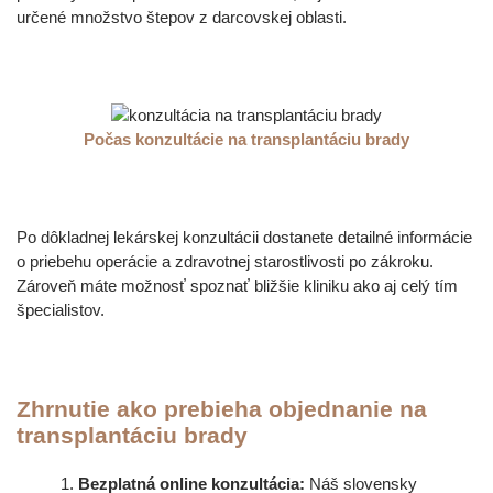
určené množstvo štepov z darcovskej oblasti.
Počas konzultácie na transplantáciu brady
Po dôkladnej lekárskej konzultácii dostanete detailné informácie
o priebehu operácie a zdravotnej starostlivosti po zákroku.
Zároveň máte možnosť spoznať bližšie kliniku ako aj celý tím
špecialistov.
Zhrnutie ako prebieha objednanie na
transplantáciu brady
Bezplatná online konzultácia:
Náš slovensky