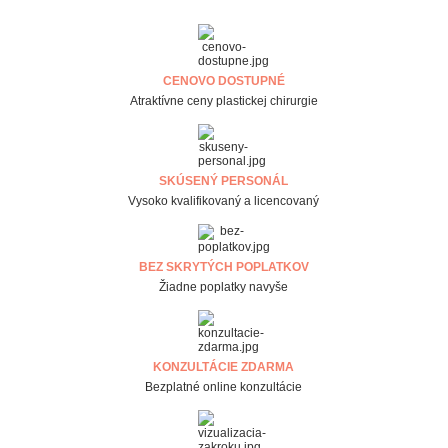
CENOVO DOSTUPNÉ
Atraktívne ceny plastickej chirurgie
SKÚSENÝ PERSONÁL
Vysoko kvalifikovaný a licencovaný
BEZ SKRYTÝCH POPLATKOV
Žiadne poplatky navyše
KONZULTÁCIE ZDARMA
Bezplatné online konzultácie